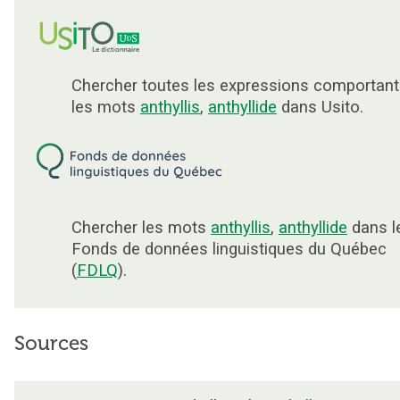
Chercher toutes les expressions comportant
les mots
anthyllis
,
anthyllide
dans Usito.
Chercher les mots
anthyllis
,
anthyllide
dans l
Fonds de données linguistiques du Québec
(
FDLQ
).
Sources