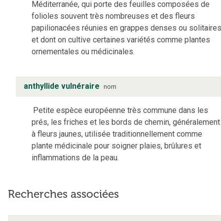
Méditerranée, qui porte des feuilles composées de
folioles souvent très nombreuses et des fleurs
papilionacées réunies en grappes denses ou solitaires
et dont on cultive certaines variétés comme plantes
ornementales ou médicinales.
anthyllide vulnéraire
nom
Petite espèce européenne très commune dans les
prés, les friches et les bords de chemin, généralement
à fleurs jaunes, utilisée traditionnellement comme
plante médicinale pour soigner plaies, brûlures et
inflammations de la peau.
Recherches associées