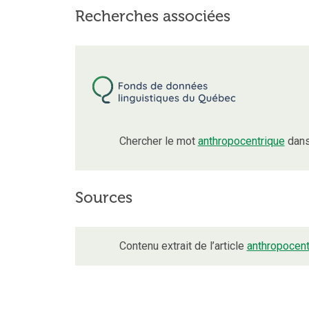
Recherches associées
Chercher le mot
anthropocentrique
dans
Sources
Contenu extrait de l’article
anthropocent