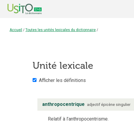
Accueil
/
Toutes les unités lexicales du dictionnaire
/
Unité lexicale
Afficher les définitions
anthropocentrique
adjectif
épicène
singulier
Relatif à l’anthropocentrisme.