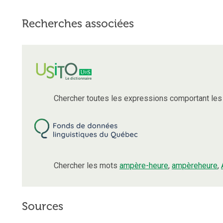
Recherches associées
Chercher toutes les expressions comportant le
Chercher les mots
ampère-heure
,
ampèreheure
,
Sources