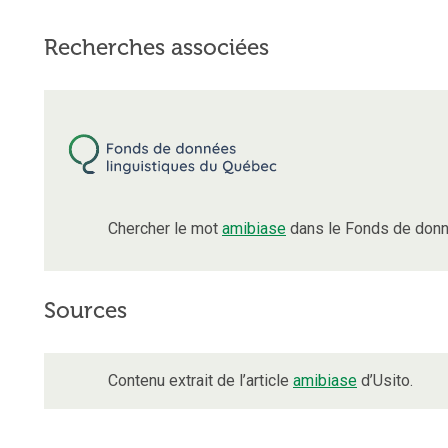
Recherches associées
Chercher le mot
amibiase
dans le Fonds de donn
Sources
Contenu extrait de l’article
amibiase
d’Usito.