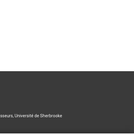
esseurs, Université de Sherbrooke