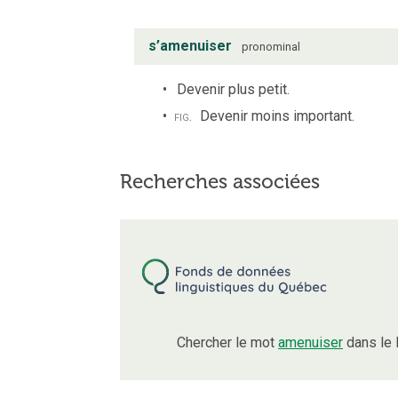
s’amenuiser
pronominal
Devenir plus petit.
fig.
Devenir moins important.
Recherches associées
Chercher le mot
amenuiser
dans le 