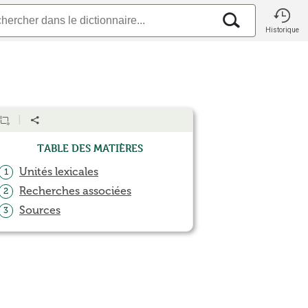
Historique
Table des matières
Unités lexicales
1
Recherches associées
2
Sources
3