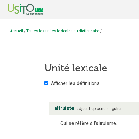
Accueil
/
Toutes les unités lexicales du dictionnaire
/
Unité lexicale
Afficher les définitions
altruiste
adjectif
épicène
singulier
Qui se réfère à l’altruisme.