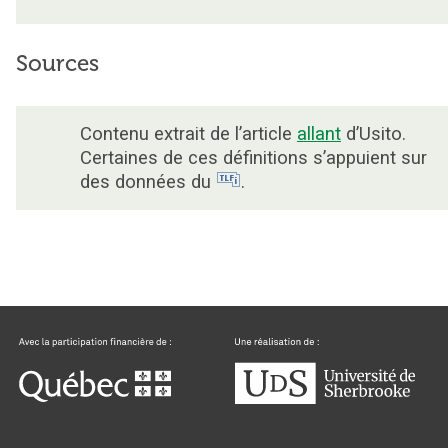
Sources
Contenu extrait de l’article
allant
d’Usito.
Certaines de ces définitions s’appuient sur
des données du
.