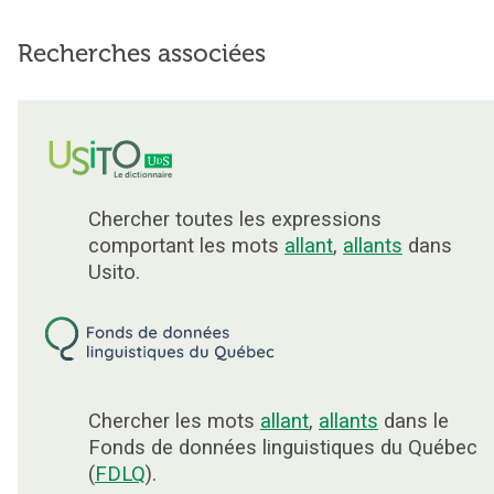
Recherches associées
Chercher toutes les expressions
comportant les mots
allant
,
allants
dans
Usito.
Chercher les mots
allant
,
allants
dans le
Fonds de données linguistiques du Québec
(
FDLQ
).