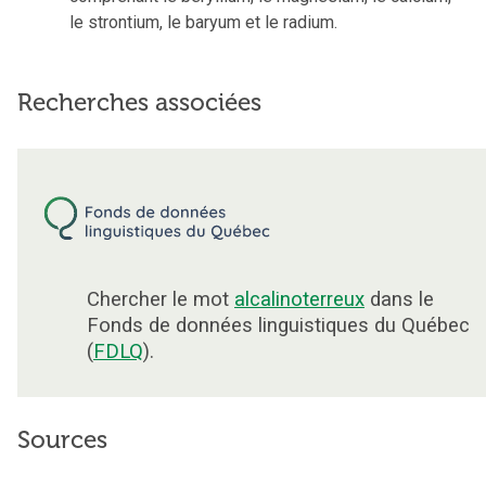
le strontium, le baryum et le radium.
Recherches associées
Chercher le mot
alcalinoterreux
dans le
Fonds de données linguistiques du Québec
(
FDLQ
).
Sources