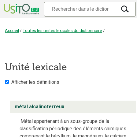
Accueil
/
Toutes les unités lexicales du dictionnaire
/
Unité lexicale
Afficher les définitions
métal alcalinoterreux
Métal appartenant à un sous-groupe de la
classification périodique des éléments chimiques
comprenant le béryllium, le magnésium, le calcium,