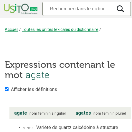
Accueil
/
Toutes les unités lexicales du dictionnaire
/
Expressions contenant le
agate
mot
Afficher les définitions
agate
agates
nom
féminin
singulier
nom
féminin
pluriel
minér.
Variété de quartz calcédoine à structure