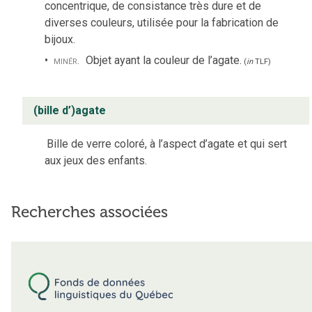
concentrique, de consistance très dure et de
diverses couleurs, utilisée pour la fabrication de
bijoux.
minér.
Objet ayant la couleur de l’agate.
(
in
TLF
)
(bille d’)agate
Bille de verre coloré, à l’aspect d’agate et qui sert
aux jeux des enfants.
Recherches associées