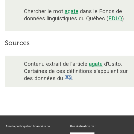
Chercher le mot
agate
dans le Fonds de
données linguistiques du Québec (
FDLQ
).
Sources
Contenu extrait de l’article
agate
d’Usito.
Certaines de ces définitions s’appuient sur
des données du
.