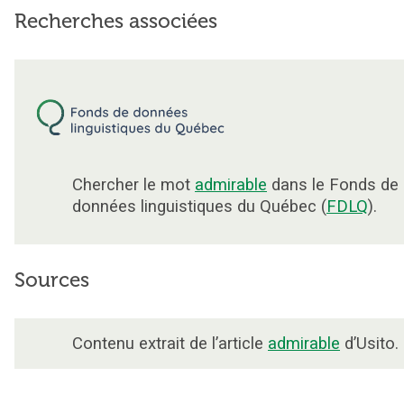
Recherches associées
Chercher le mot
admirable
dans le Fonds de
données linguistiques du Québec (
FDLQ
).
Sources
Contenu extrait de l’article
admirable
d’Usito.