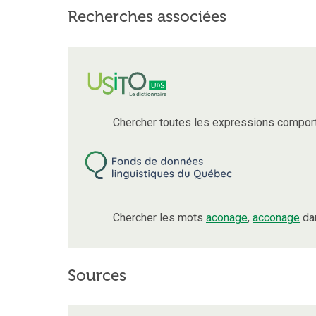
Recherches associées
Chercher toutes les expressions compor
Chercher les mots
aconage
,
acconage
dan
Sources