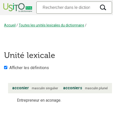
Accueil
/
Toutes les unités lexicales du dictionnaire
/
Unité lexicale
Afficher les définitions
acconier
acconiers
masculin
singulier
masculin
pluriel
Entrepreneur en aconage.