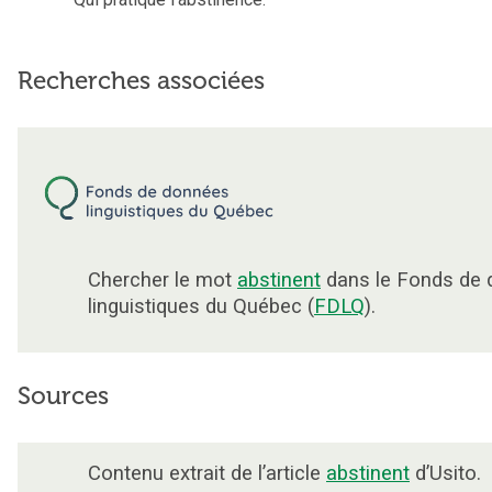
Recherches associées
Chercher le mot
abstinent
dans le Fonds de
linguistiques du Québec (
FDLQ
).
Sources
Contenu extrait de l’article
abstinent
d’Usito.