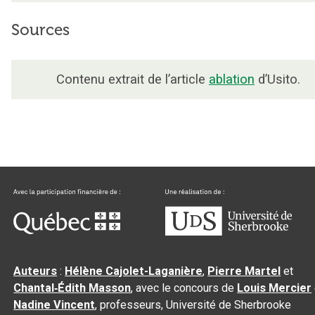
Sources
Contenu extrait de l’article
ablation
d’Usito.
Auteurs
:
Hélène Cajolet-Laganière
,
Pierre Martel
et
Chantal‑Édith Masson
, avec le concours de
Louis Mercier
Nadine Vincent
, professeurs, Université de Sherbrooke