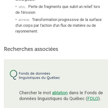
géol.
Perte de fragments que subit un relief lors
de l’érosion.
astron.
Transformation progressive de la surface
d’un corps par l’action d’un flux de matière ou de
rayonnement.
Recherches associées
Chercher le mot
ablation
dans le Fonds de
données linguistiques du Québec (
FDLQ
).