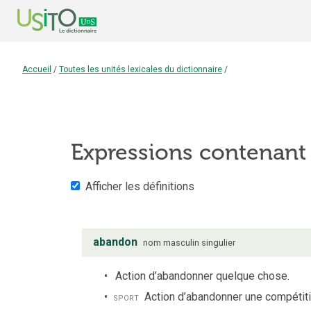
Accueil
/
Toutes les unités lexicales du dictionnaire
/
Expressions contenant
Afficher les définitions
abandon
nom
masculin
singulier
Action d’abandonner quelque chose.
sport
Action d’abandonner une compétiti