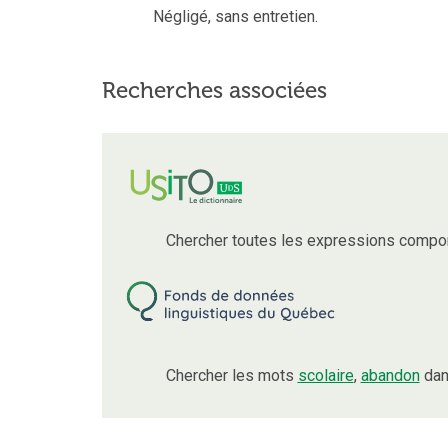
Négligé, sans entretien.
Recherches associées
Chercher toutes les expressions compo
Chercher les mots
scolaire
,
abandon
dan