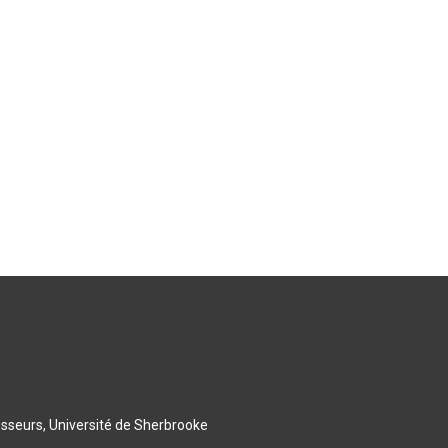
esseurs, Université de Sherbrooke