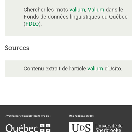
Chercher les mots
valium
,
Valium
dans le
Fonds de données linguistiques du Québec
(
FDLQ
).
Sources
Contenu extrait de l’article
valium
d’Usito.