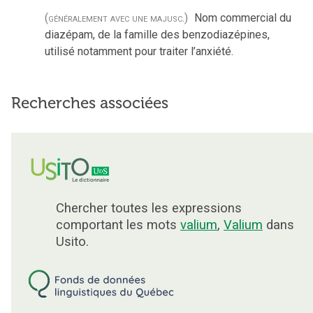
(généralement avec une majusc.)
Nom commercial du
diazépam, de la famille des benzodiazépines,
utilisé notamment pour traiter l’anxiété.
Recherches associées
Chercher toutes les expressions
comportant les mots
valium
,
Valium
dans
Usito.