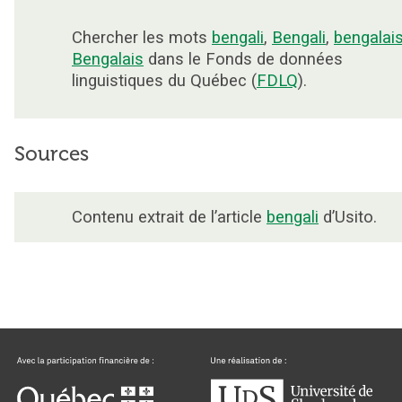
Chercher les mots
bengali
,
Bengali
,
bengalai
Bengalais
dans le Fonds de données
linguistiques du Québec (
FDLQ
).
Sources
Contenu extrait de l’article
bengali
d’Usito.