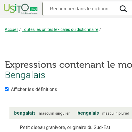
Accueil
/
Toutes les unités lexicales du dictionnaire
/
Expressions contenant le mo
Bengalais
Afficher les définitions
bengalais
bengalais
masculin
singulier
masculin
pluriel
Petit oiseau granivore, originaire du Sud-Est