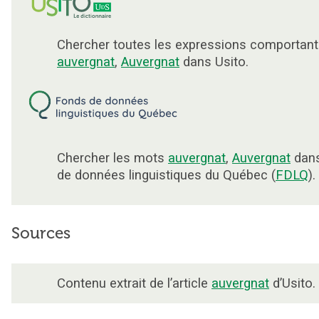
Chercher toutes les expressions comportant
auvergnat
,
Auvergnat
dans Usito.
Chercher les mots
auvergnat
,
Auvergnat
dans
de données linguistiques du Québec (
FDLQ
).
Sources
Contenu extrait de l’article
auvergnat
d’Usito.