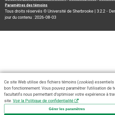
Paramètres des témoins
Tous droits réservés
©
Université de Sherbrooke |
3.2.2
- Der
jour du contenu :
2026-08-03
Ce site Web utilise des fichiers témoins (
cookies
) essentiels
bon fonctionnement. Vous pouvez paramétrer l'utilisation de 
facultatifs nous permettant d'optimiser votre expérience à tra
site.
Voir la Politique de confidentialité
Gérer les paramètres