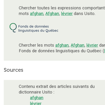
Chercher toutes les expressions comportant
mots
afghan
,
Afghan
,
lévrier
dans Usito.
Chercher les mots
afghan
,
Afghan
,
lévrier
dan
Fonds de données linguistiques du Québec (
Sources
Contenu extrait des articles suivants du
dictionnaire Usito :
afghan
lévrier