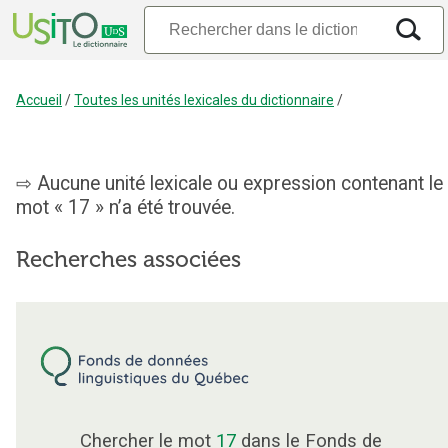
Accueil
/
Toutes les unités lexicales du dictionnaire
/
Aucune unité lexicale ou expression contenant le
mot « 17 » n’a été trouvée.
Recherches associées
Chercher le mot
17
dans le Fonds de