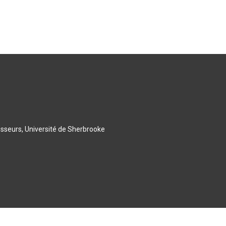
esseurs, Université de Sherbrooke