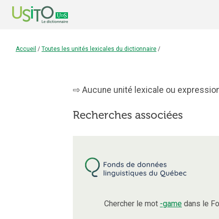
Accueil
/
Toutes les unités lexicales du dictionnaire
/
Aucune unité lexicale ou expression
Recherches associées
Chercher le mot
-game
dans le Fo