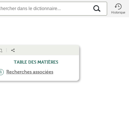
Historique
Table des matières
Recherches associées
1