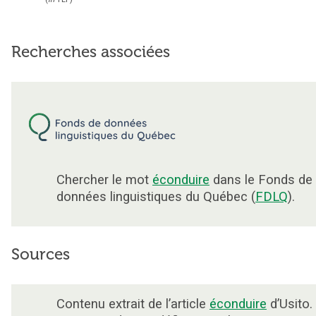
Recherches associées
Chercher le mot
éconduire
dans le Fonds de
données linguistiques du Québec (
FDLQ
).
Sources
Contenu extrait de l’article
éconduire
d’Usito.