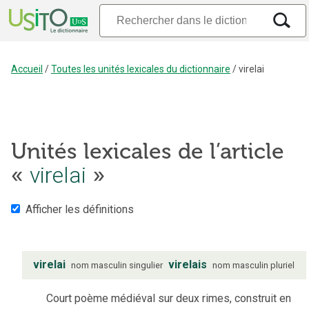
Accueil
/
Toutes les unités lexicales du dictionnaire
/
virelai
Unités lexicales de l’article
«
virelai
»
Afficher les définitions
virelai
virelais
nom
masculin
singulier
nom
masculin
pluriel
Court poème médiéval sur deux rimes, construit en