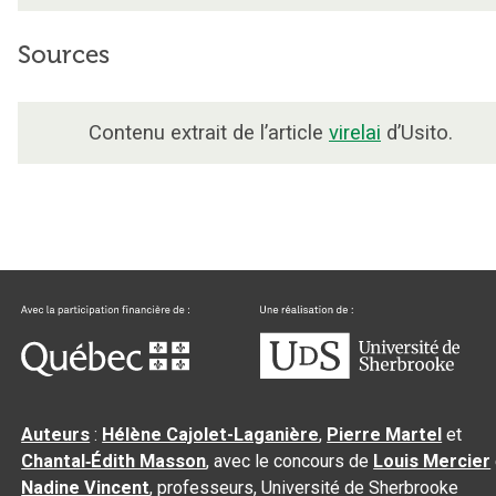
Sources
Contenu extrait de l’article
virelai
d’Usito.
Auteurs
:
Hélène Cajolet-Laganière
,
Pierre Martel
et
Chantal‑Édith Masson
, avec le concours de
Louis Mercier
Nadine Vincent
, professeurs, Université de Sherbrooke