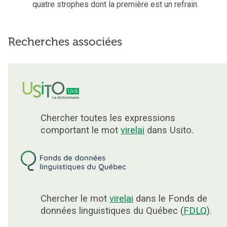
quatre strophes dont la première est un refrain.
Recherches associées
Chercher toutes les expressions
comportant le mot
virelai
dans Usito.
Chercher le mot
virelai
dans le Fonds de
données linguistiques du Québec (
FDLQ
).