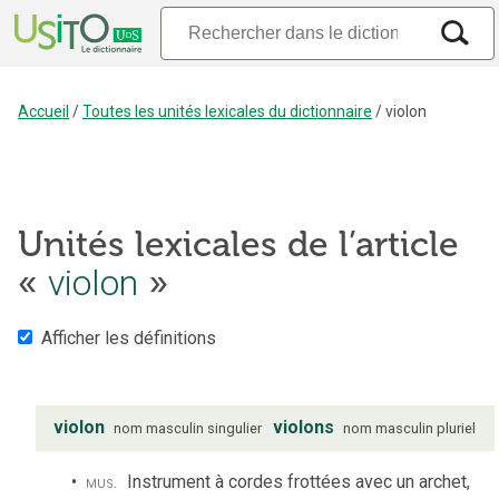
Accueil
/
Toutes les unités lexicales du dictionnaire
/
violon
Unités lexicales de l’article
violon
«
»
Afficher les définitions
violon
violons
nom
masculin
singulier
nom
masculin
pluriel
mus.
Instrument à cordes frottées avec un archet,