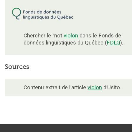
Chercher le mot
violon
dans le Fonds de
données linguistiques du Québec (
FDLQ
).
Sources
Contenu extrait de l’article
violon
d’Usito.