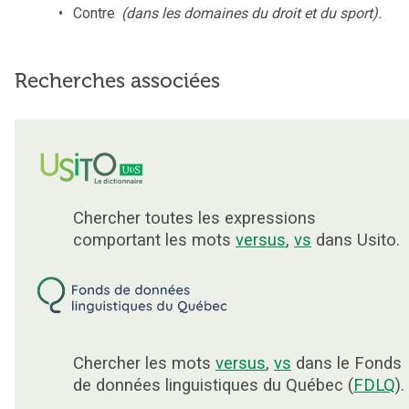
Contre
(dans les domaines du droit et du sport).
Recherches associées
Chercher toutes les expressions
comportant les mots
versus
,
vs
dans Usito.
Chercher les mots
versus
,
vs
dans le Fonds
de données linguistiques du Québec (
FDLQ
).