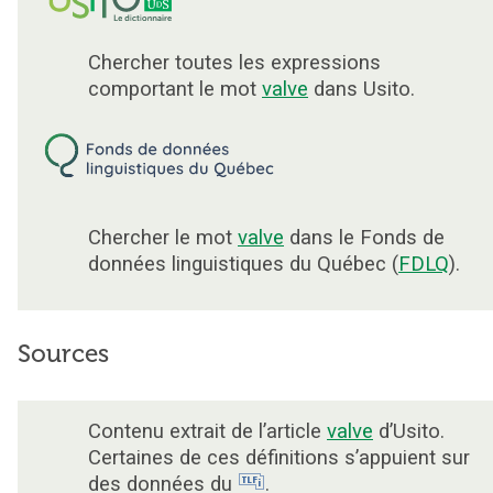
Chercher toutes les expressions
comportant le mot
valve
dans Usito.
Chercher le mot
valve
dans le Fonds de
données linguistiques du Québec (
FDLQ
).
Sources
Contenu extrait de l’article
valve
d’Usito.
Certaines de ces définitions s’appuient sur
des données du
.