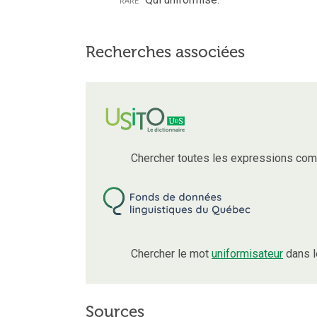
Recherches associées
Chercher toutes les expressions com
Chercher le mot
uniformisateur
dans l
Sources