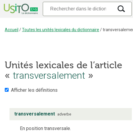
Accueil
/
Toutes les unités lexicales du dictionnaire
/
transversaleme
Unités lexicales de l’article
«
transversalement
»
Afficher les définitions
transversalement
adverbe
En position transversale.