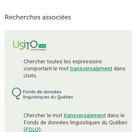
Recherches associées
Chercher toutes les expressions
comportant le mot
transversalement
dans
Usito.
Chercher le mot
transversalement
dans le
Fonds de données linguistiques du Québec
(
FDLQ
).