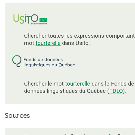
Chercher toutes les expressions comportant
mot
tourterelle
dans Usito.
Chercher le mot
tourterelle
dans le Fonds de
données linguistiques du Québec (
FDLQ
).
Sources