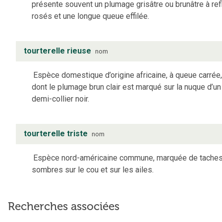
présente souvent un plumage grisâtre ou brunâtre à ref
rosés et une longue queue effilée.
tourterelle rieuse
nom
Espèce domestique d’origine africaine, à queue carrée
dont le plumage brun clair est marqué sur la nuque d’un
demi-collier noir.
tourterelle triste
nom
Espèce nord-américaine commune, marquée de tache
sombres sur le cou et sur les ailes.
Recherches associées