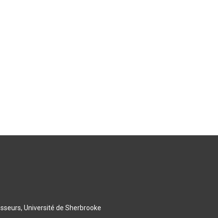
esseurs, Université de Sherbrooke