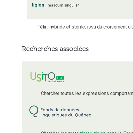
tiglon
masculin
singulier
Félin, hybride et stérile, issu du croisement d’u
Recherches associées
Chercher toutes les expressions comportan