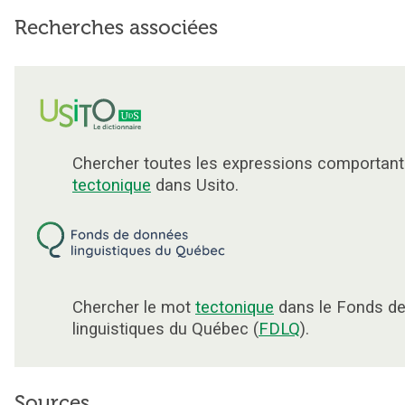
Recherches associées
Chercher toutes les expressions comportant
tectonique
dans Usito.
Chercher le mot
tectonique
dans le Fonds d
linguistiques du Québec (
FDLQ
).
Sources