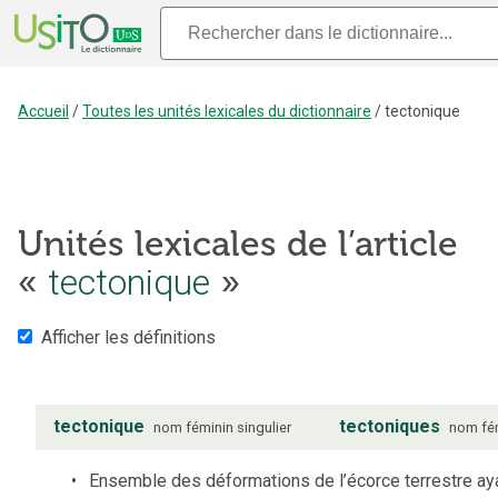
Accueil
/
Toutes les unités lexicales du dictionnaire
/
tectonique
Unités lexicales de l’article
«
tectonique
»
Afficher les définitions
tectonique
tectoniques
nom
féminin
singulier
nom
fé
Ensemble des déformations de l’écorce terrestre ay