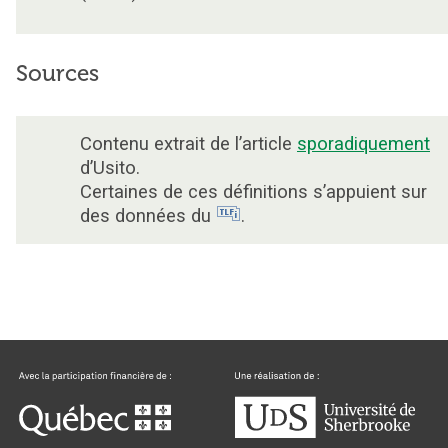
Sources
Contenu extrait de l’article
sporadiquement
d’Usito.
Certaines de ces définitions s’appuient sur
des données du
.