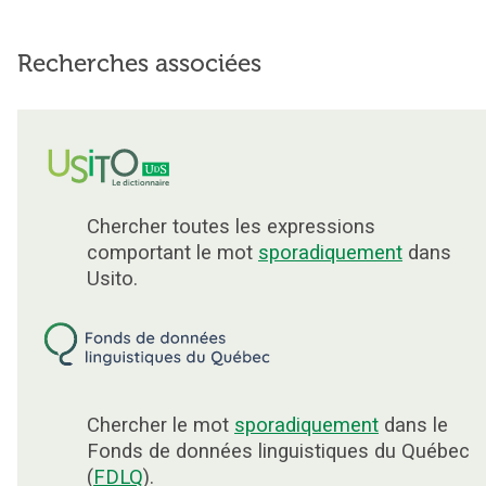
Recherches associées
Chercher toutes les expressions
comportant le mot
sporadiquement
dans
Usito.
Chercher le mot
sporadiquement
dans le
Fonds de données linguistiques du Québec
(
FDLQ
).