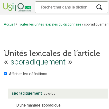
Accueil
/
Toutes les unités lexicales du dictionnaire
/
sporadiquemen
Unités lexicales de l’article
«
sporadiquement
»
Afficher les définitions
sporadiquement
adverbe
D’une manière sporadique.