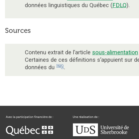
données linguistiques du Québec (
FDLQ
).
Sources
Contenu extrait de l’article
sous-alimentation
Certaines de ces définitions s’appuient sur d
données du
.