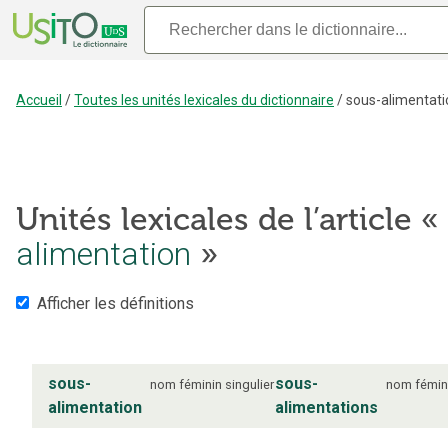
Accueil
/
Toutes les unités lexicales du dictionnaire
/
sous-alimentati
Unités lexicales de l’article «
alimentation
»
Afficher les définitions
sous-
sous-
nom
féminin
singulier
nom
fémin
alimentation
alimentations