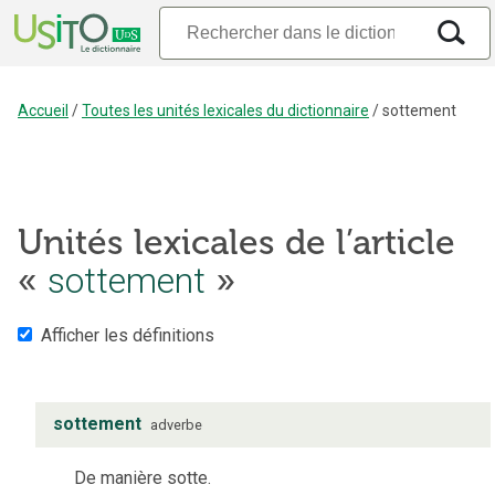
Accueil
/
Toutes les unités lexicales du dictionnaire
/
sottement
Unités lexicales de l’article
«
sottement
»
Afficher les définitions
sottement
adverbe
De manière sotte.