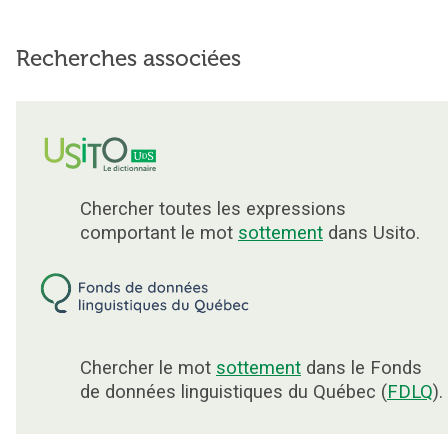
Recherches associées
Chercher toutes les expressions
comportant le mot
sottement
dans Usito.
Chercher le mot
sottement
dans le Fonds
de données linguistiques du Québec (
FDLQ
).