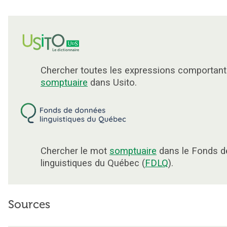
Chercher toutes les expressions comportant
somptuaire
dans Usito.
Chercher le mot
somptuaire
dans le Fonds d
linguistiques du Québec (
FDLQ
).
Sources