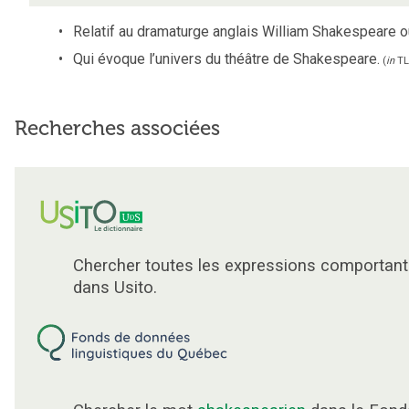
Relatif au dramaturge anglais William Shakespeare 
Qui évoque l’univers du théâtre de Shakespeare.
(
in
TL
Recherches associées
Chercher toutes les expressions comportant
dans Usito.