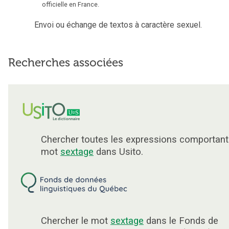
officielle en France.
Envoi ou échange de textos à caractère sexuel.
Recherches associées
Chercher toutes les expressions comportant
mot
sextage
dans Usito.
Chercher le mot
sextage
dans le Fonds de