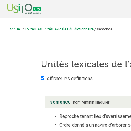
Accueil
/
Toutes les unités lexicales du dictionnaire
/
semonce
Unités lexicales de l’
Afficher les définitions
semonce
nom
féminin
singulier
Reproche tenant lieu d’avertisseme
Ordre donné à un navire d’arborer s