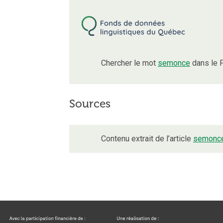
Chercher le mot
semonce
dans le 
Sources
Contenu extrait de l’article
semonc