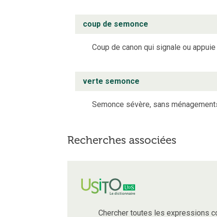
coup de semonce
Coup de canon qui signale ou appuie 
verte semonce
Semonce sévère, sans ménagement
Recherches associées
Chercher toutes les expressions 