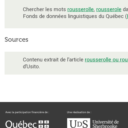
Chercher les mots
rousserolle
,
rousserole
da
Fonds de données linguistiques du Québec (
Sources
Contenu extrait de l’article
rousserolle ou ro
d’Usito.