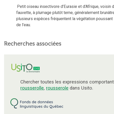
Petit oiseau insectivore d’Eurasie et d’Afrique, voisin d
fauvette, à plumage plutôt terne, généralement brunâtre
plusieurs espèces fréquentent la végétation poussant
de l’eau.
Recherches associées
Chercher toutes les expressions comportant
rousserolle
,
rousserole
dans Usito.