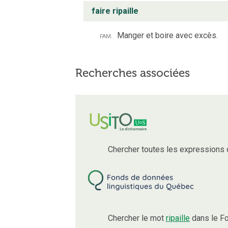
faire ripaille
fam.
Manger et boire avec excès.
Recherches associées
Chercher toutes les expressions
Chercher le mot
ripaille
dans le Fo