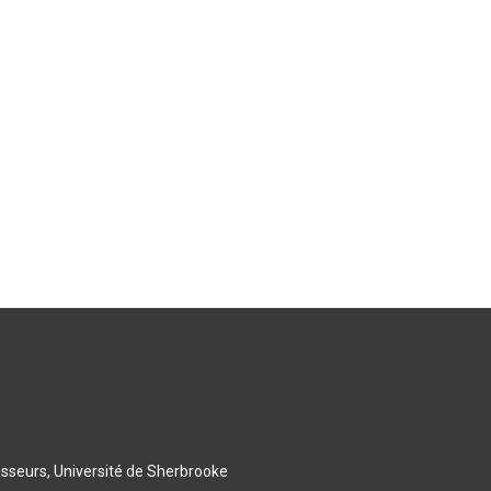
esseurs, Université de Sherbrooke