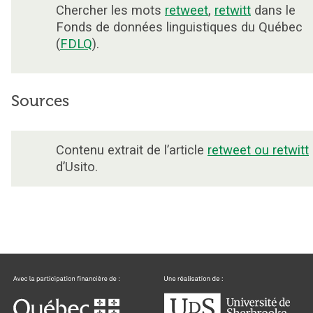
Chercher les mots
retweet
,
retwitt
dans le
Fonds de données linguistiques du Québec
(
FDLQ
).
Sources
Contenu extrait de l’article
retweet ou retwitt
d’Usito.