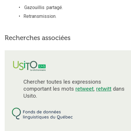
Gazouillis
partagé.
Retransmission.
Recherches associées
Chercher toutes les expressions
comportant les mots
retweet
,
retwitt
dans
Usito.