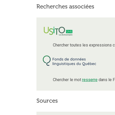
Recherches associées
Chercher toutes les expressions 
Chercher le mot
resserre
dans le F
Sources