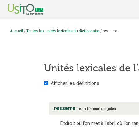
Accueil
/
Toutes les unités lexicales du dictionnaire
/
resserre
Unités lexicales de l
Afficher les définitions
resserre
nom
féminin
singulier
Endroit où l’on met à l’abri, où l’on r