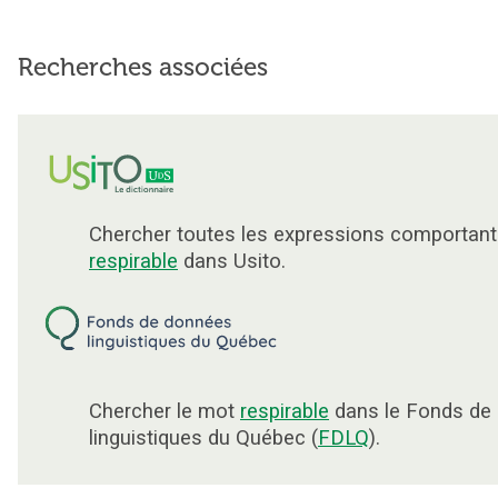
Recherches associées
Chercher toutes les expressions comportant
respirable
dans Usito.
Chercher le mot
respirable
dans le Fonds de
linguistiques du Québec (
FDLQ
).