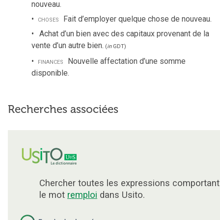
nouveau.
choses
Fait d’employer quelque chose de nouveau.
Achat d’un bien avec des capitaux provenant de la
vente d’un autre bien.
(
in
GDT
)
finances
Nouvelle affectation d’une somme
disponible.
Recherches associées
Chercher toutes les expressions comportant
le mot
remploi
dans Usito.