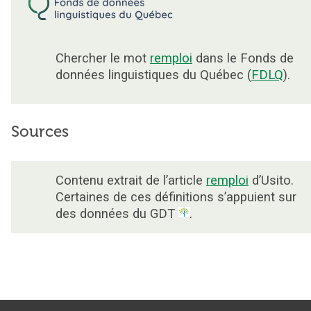
Chercher le mot
remploi
dans le Fonds de
données linguistiques du Québec (
FDLQ
).
Sources
Contenu extrait de l’article
remploi
d’Usito.
Certaines de ces définitions s’appuient sur
des données du GDT
.