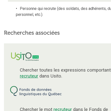
Personne qui recrute (des soldats, des adhérents, d
personnel, etc.).
Recherches associées
Chercher toutes les expressions comportant
recruteur
dans Usito.
Chercher le mot
recruteur
dans le Fonds de