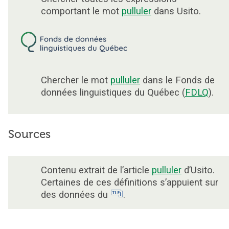
comportant le mot
pulluler
dans Usito.
Chercher le mot
pulluler
dans le Fonds de
données linguistiques du Québec (
FDLQ
).
Sources
Contenu extrait de l’article
pulluler
d’Usito.
Certaines de ces définitions s’appuient sur
des données du
.