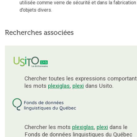
utilisée comme verre de sécurité et dans la fabrication
d’objets divers.
Recherches associées
Chercher toutes les expressions comportant
les mots
plexiglas
,
plexi
dans Usito.
Chercher les mots
plexiglas
,
plexi
dans le
Fonds de données linguistiques du Québec