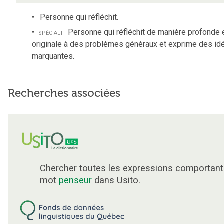
Personne qui réfléchit.
spécialt
Personne qui réfléchit de manière profonde 
originale à des problèmes généraux et exprime des id
marquantes.
Recherches associées
Chercher toutes les expressions comportant
mot
penseur
dans Usito.