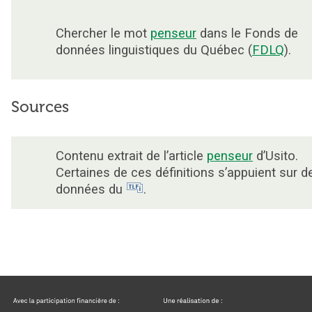
Chercher le mot
penseur
dans le Fonds de
données linguistiques du Québec (
FDLQ
).
Sources
Contenu extrait de l’article
penseur
d’Usito.
Certaines de ces définitions s’appuient sur d
données du
.