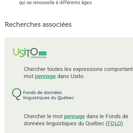
qui se renouvelle à différents âges.
Recherches associées
Chercher toutes les expressions comportant
mot
pennage
dans Usito.
Chercher le mot
pennage
dans le Fonds de
données linguistiques du Québec (
FDLQ
).