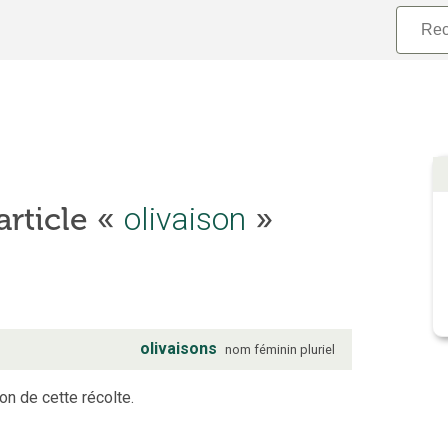
olivaison
article «
»
olivaisons
nom
féminin
pluriel
on de cette récolte.