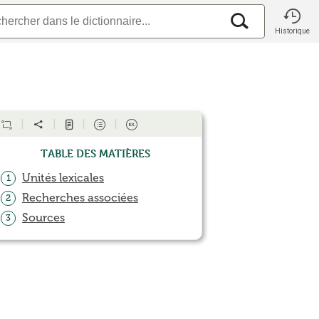
Historique
Table des matières
Unités lexicales
1
Recherches associées
2
Sources
3