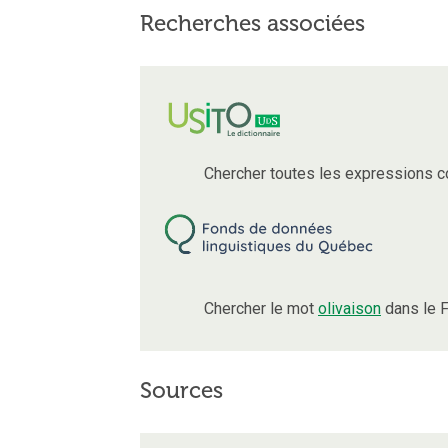
Recherches associées
Chercher toutes les expressions 
Chercher le mot
olivaison
dans le F
Sources